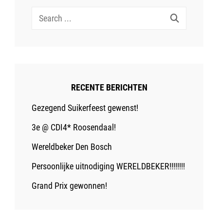
Search
for:
RECENTE BERICHTEN
Gezegend Suikerfeest gewenst!
3e @ CDI4* Roosendaal!
Wereldbeker Den Bosch
Persoonlijke uitnodiging WERELDBEKER!!!!!!!!
Grand Prix gewonnen!