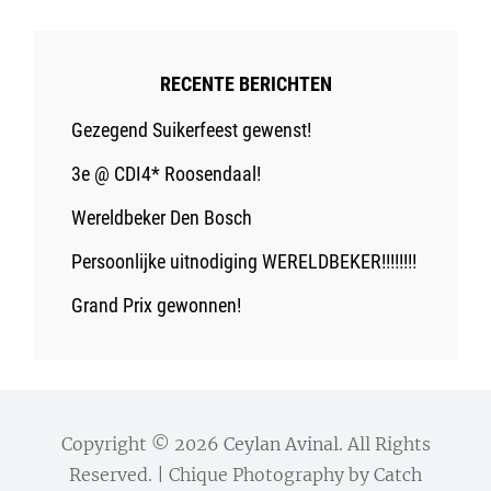
RECENTE BERICHTEN
Gezegend Suikerfeest gewenst!
3e @ CDI4* Roosendaal!
Wereldbeker Den Bosch
Persoonlijke uitnodiging WERELDBEKER!!!!!!!!
Grand Prix gewonnen!
Copyright © 2026
Ceylan Avinal
. All Rights
Reserved. | Chique Photography by
Catch