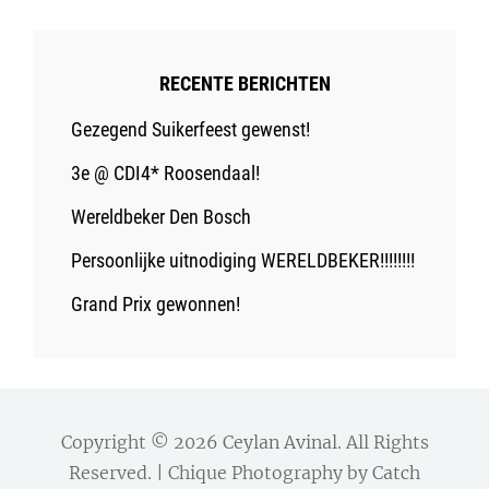
RECENTE BERICHTEN
Gezegend Suikerfeest gewenst!
3e @ CDI4* Roosendaal!
Wereldbeker Den Bosch
Persoonlijke uitnodiging WERELDBEKER!!!!!!!!
Grand Prix gewonnen!
Copyright © 2026
Ceylan Avinal
. All Rights
Reserved. | Chique Photography by
Catch